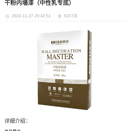
干粉内墙漆（中性乳专底）
2022-11-27 20:42:51
5377次
详细介绍：