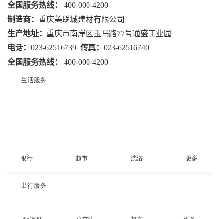
全国服务热线：
400-000-4200
制造商：
重庆美联城建材有限公司
生产地址：
重庆市南岸区玉马路77号通盛工业园
电话：
023-62516739
传真：
023-62516740
全国服务热线：
400-000-4200