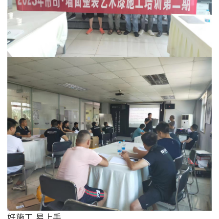
好施工 易上手